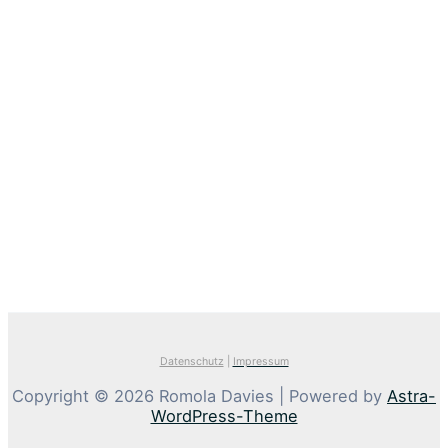
Datenschutz
|
Impressum
Copyright © 2026 Romola Davies | Powered by
Astra-
WordPress-Theme